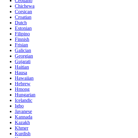
Cebuano
Chichewa
Corsican
Croatian
Dutch
Estonian
Filipino
Finnish
Frisian
Galician
Georgian
Gujarati
Haitian
Hausa
Hawaiian
Hebrew
Hmong
Hungarian
Icelandic
Igbo
Javanese
Kannada
Kazakh
Khmer
Kurdish