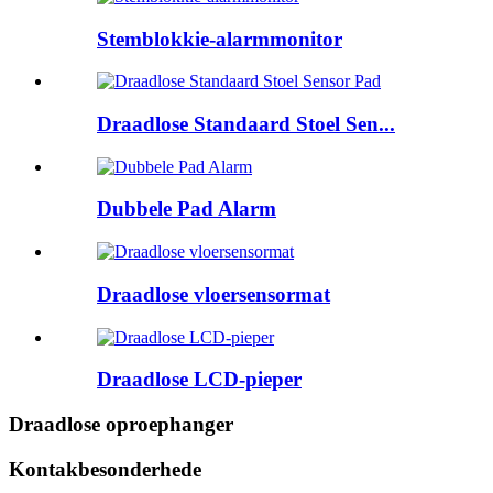
Stemblokkie-alarmmonitor
Draadlose Standaard Stoel Sen...
Dubbele Pad Alarm
Draadlose vloersensormat
Draadlose LCD-pieper
Draadlose oproephanger
Kontakbesonderhede