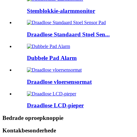
Stemblokkie-alarmmonitor
Draadlose Standaard Stoel Sen...
Dubbele Pad Alarm
Draadlose vloersensormat
Draadlose LCD-pieper
Bedrade oproepknoppie
Kontakbesonderhede