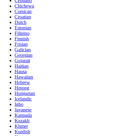
Cebuano
Chichewa
Corsican
Croatian
Dutch
Estonian
Filipino
Finnish
Frisian
Galician
Georgian
Gujarati
Haitian
Hausa
Hawaiian
Hebrew
Hmong
Hungarian
Icelandic
Igbo
Javanese
Kannada
Kazakh
Khmer
Kurdish