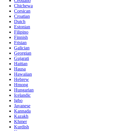
Cebuano
Chichewa
Corsican
Croatian
Dutch
Estonian
Filipino
Finnish
Frisian
Galician
Georgian
Gujarati
Haitian
Hausa
Hawaiian
Hebrew
Hmong
Hungarian
Icelandic
Igbo
Javanese
Kannada
Kazakh
Khmer
Kurdish