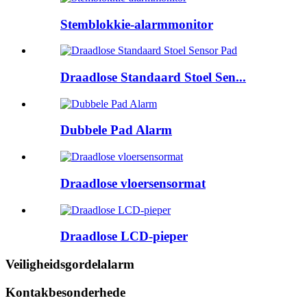
Stemblokkie-alarmmonitor
Draadlose Standaard Stoel Sen...
Dubbele Pad Alarm
Draadlose vloersensormat
Draadlose LCD-pieper
Veiligheidsgordelalarm
Kontakbesonderhede